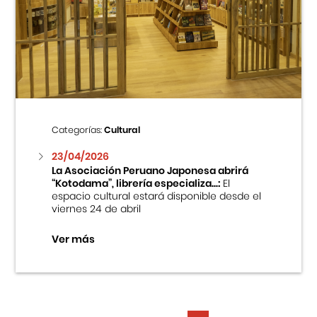
Categorías:
Cultural
23/04/2026
La Asociación Peruano Japonesa abrirá
“Kotodama”, librería especializa...:
El
espacio cultural estará disponible desde el
viernes 24 de abril
Ver más