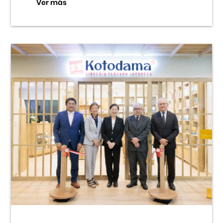
Ver más