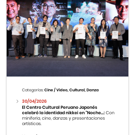
Categorías:
Cine / Video, Cultural, Danza
30/04/2026
El Centro Cultural Peruano Japonés
celebró la identidad nikkei en “Noche...:
Con
miniferia, cine, danzas y presentaciones
artísticas.