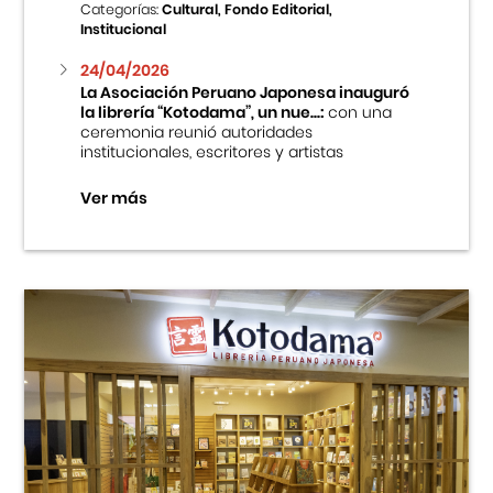
Categorías:
Cultural, Fondo Editorial,
Institucional
24/04/2026
La Asociación Peruano Japonesa inauguró
la librería “Kotodama”, un nue...:
con una
ceremonia reunió autoridades
institucionales, escritores y artistas
Ver más