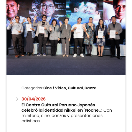
Categorías:
Cine / Video, Cultural, Danza
30/04/2026
El Centro Cultural Peruano Japonés
celebró la identidad nikkei en “Noche...:
Con
miniferia, cine, danzas y presentaciones
artísticas.