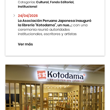
Categorías:
Cultural, Fondo Editorial,
Institucional
24/04/2026
La Asociación Peruano Japonesa inauguró
la librería “Kotodama”, un nue...:
con una
ceremonia reunió autoridades
institucionales, escritores y artistas
Ver más