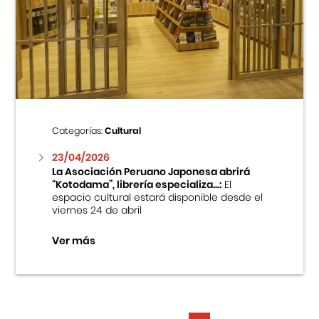
Categorías:
Cultural
23/04/2026
La Asociación Peruano Japonesa abrirá
“Kotodama”, librería especializa...:
El
espacio cultural estará disponible desde el
viernes 24 de abril
Ver más