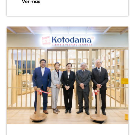
Ver más