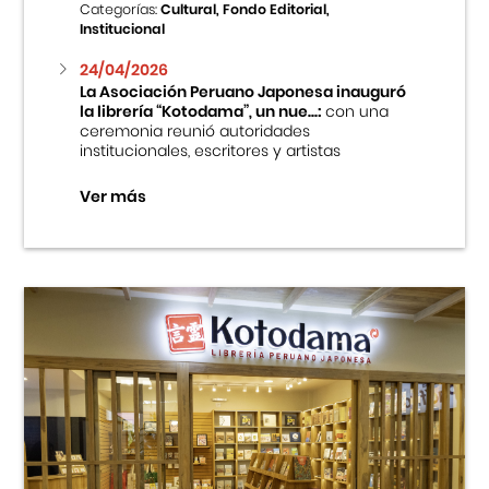
Categorías:
Cultural, Fondo Editorial,
Institucional
24/04/2026
La Asociación Peruano Japonesa inauguró
la librería “Kotodama”, un nue...:
con una
ceremonia reunió autoridades
institucionales, escritores y artistas
Ver más