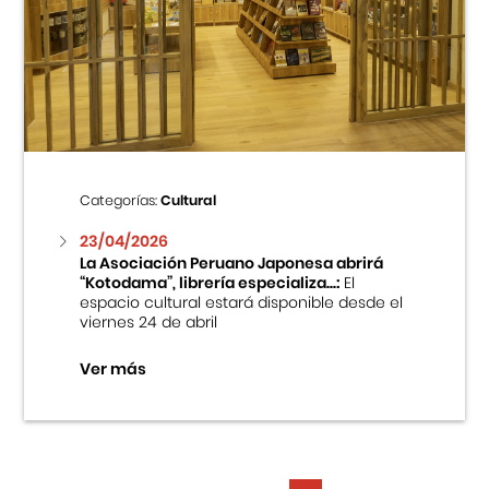
Categorías:
Cultural
23/04/2026
La Asociación Peruano Japonesa abrirá
“Kotodama”, librería especializa...:
El
espacio cultural estará disponible desde el
viernes 24 de abril
Ver más