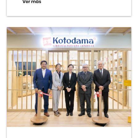
Ver más