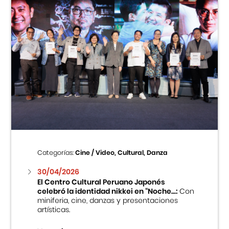
Categorías:
Cine / Video, Cultural, Danza
30/04/2026
El Centro Cultural Peruano Japonés
celebró la identidad nikkei en “Noche...:
Con
miniferia, cine, danzas y presentaciones
artísticas.