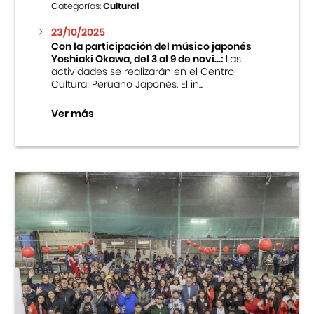
Categorías:
Cultural
23/10/2025
Con la participación del músico japonés
Yoshiaki Okawa, del 3 al 9 de novi...:
Las
actividades se realizarán en el Centro
Cultural Peruano Japonés. El in...
Ver más