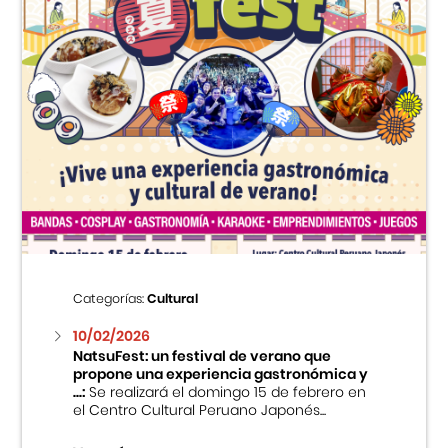
Categorías:
Cultural
10/02/2026
NatsuFest: un festival de verano que
propone una experiencia gastronómica y
...:
Se realizará el domingo 15 de febrero en
el Centro Cultural Peruano Japonés...