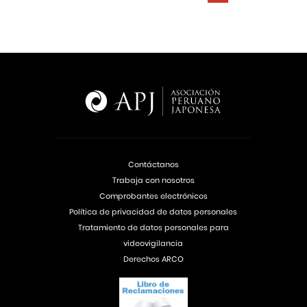
Contáctanos
Trabaja con nosotros
Comprobantes electrónicos
Política de privacidad de datos personales
Tratamiento de datos personales para
videovigilancia
Derechos ARCO