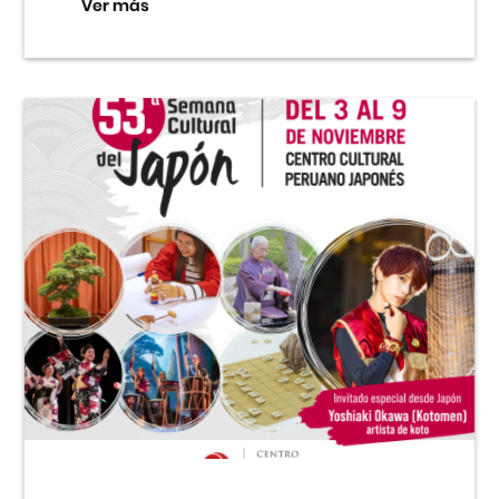
Ver más