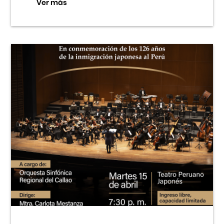
Ver más