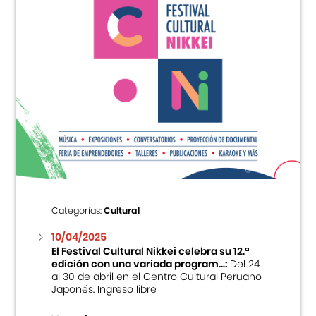
Categorías:
Cultural
10/04/2025
El Festival Cultural Nikkei celebra su 12.ª
edición con una variada program...:
Del 24
al 30 de abril en el Centro Cultural Peruano
Japonés. Ingreso libre