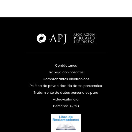
Contáctanos
Trabaja con nosotros
Comprobantes electrónicos
Política de privacidad de datos personales
Tratamiento de datos personales para
videovigilancia
Derechos ARCO