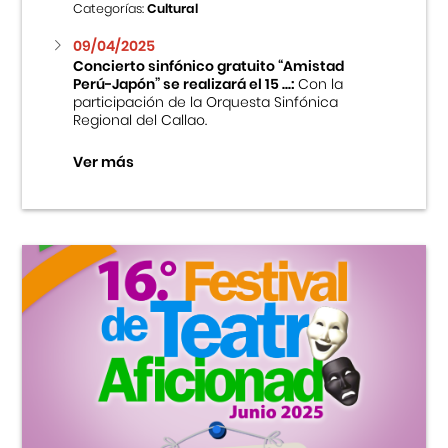
Categorías:
Cultural
09/04/2025
Concierto sinfónico gratuito “Amistad
Perú-Japón” se realizará el 15 ...:
Con la
participación de la Orquesta Sinfónica
Regional del Callao.
Ver más