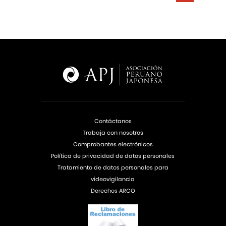
Contáctanos
Trabaja con nosotros
Comprobantes electrónicos
Política de privacidad de datos personales
Tratamiento de datos personales para
videovigilancia
Derechos ARCO