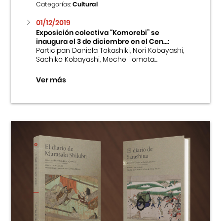
Categorías:
Cultural
01/12/2019
Exposición colectiva “Komorebi” se
inaugura el 3 de diciembre en el Cen...:
Participan Daniela Tokashiki, Nori Kobayashi,
Sachiko Kobayashi, Meche Tomota...
Ver más