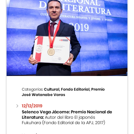
Categorías:
Cultural, Fondo Editorial, Premio
José Watanabe Varas
12/12/2019
Selenco Vega Jácome: Premio Nacional de
Literatura:
Autor del libro El japonés
Fukuhara (Fondo Editorial de la APJ, 2017)