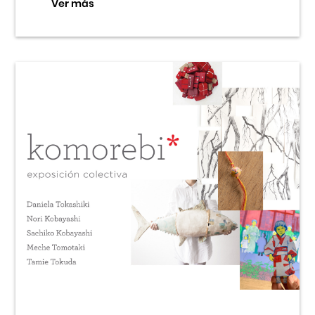
Ver más