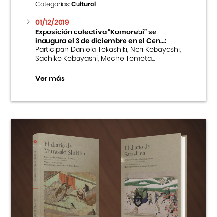
Categorías:
Cultural
01/12/2019
Exposición colectiva “Komorebi” se
inaugura el 3 de diciembre en el Cen...:
Participan Daniela Tokashiki, Nori Kobayashi,
Sachiko Kobayashi, Meche Tomota...
Ver más