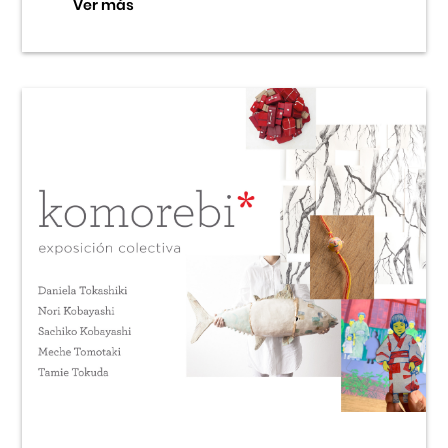
Ver más