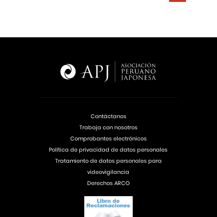
Contáctanos
Trabaja con nosotros
Comprobantes electrónicos
Política de privacidad de datos personales
Tratamiento de datos personales para
videovigilancia
Derechos ARCO