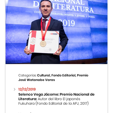
Categorías:
Cultural, Fondo Editorial, Premio
José Watanabe Varas
12/12/2019
Selenco Vega Jácome: Premio Nacional de
Literatura:
Autor del libro El japonés
Fukuhara (Fondo Editorial de la APJ, 2017)