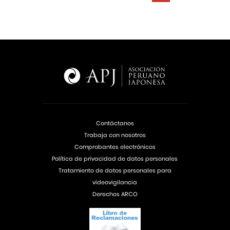
Contáctanos
Trabaja con nosotros
Comprobantes electrónicos
Política de privacidad de datos personales
Tratamiento de datos personales para
videovigilancia
Derechos ARCO