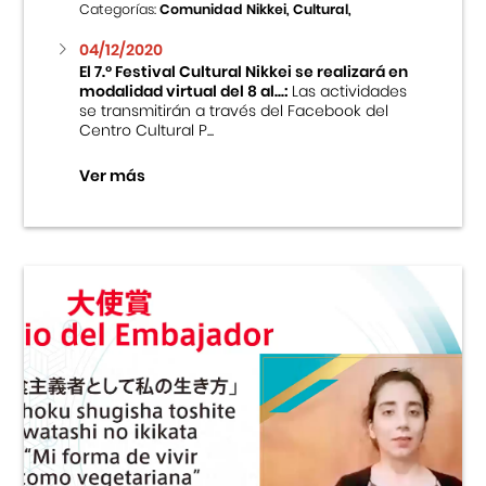
Categorías:
Comunidad Nikkei, Cultural,
04/12/2020
El 7.º Festival Cultural Nikkei se realizará en
modalidad virtual del 8 al...:
Las actividades
se transmitirán a través del Facebook del
Centro Cultural P...
Ver más