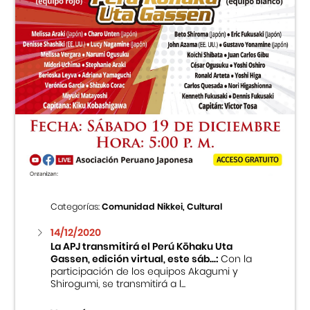
Categorías:
Comunidad Nikkei, Cultural
14/12/2020
La APJ transmitirá el Perú Kōhaku Uta
Gassen, edición virtual, este sáb...:
Con la
participación de los equipos Akagumi y
Shirogumi, se transmitirá a l...