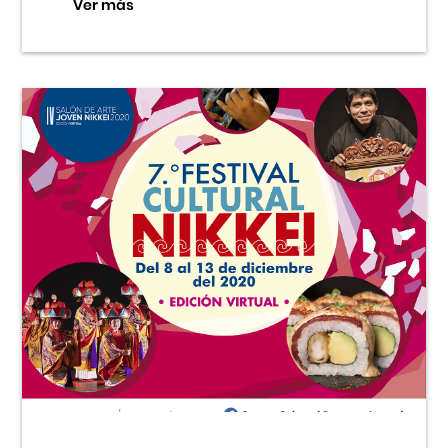
Ver más