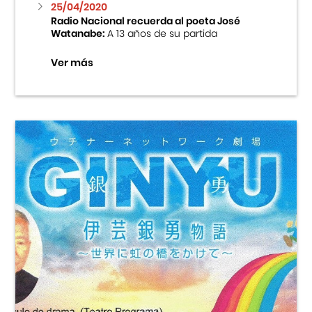
25/04/2020
Radio Nacional recuerda al poeta José
Watanabe:
A 13 años de su partida
Ver más