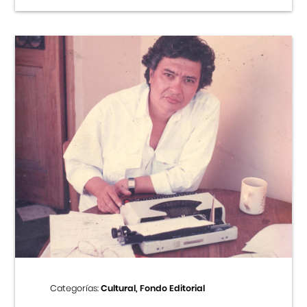
Categorías:
Cultural, Fondo Editorial