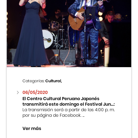
Categorías:
Cultural,
06/05/2020
El Centro Cultural Peruano Japonés
transmitirá este domingo el Festival Jun...:
La transmisión será a partir de las 4:00 p. m.
por su página de Facebook. ...
Ver más