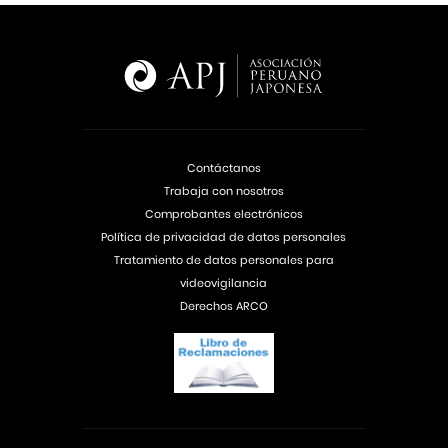
Contáctanos
Trabaja con nosotros
Comprobantes electrónicos
Política de privacidad de datos personales
Tratamiento de datos personales para
videovigilancia
Derechos ARCO