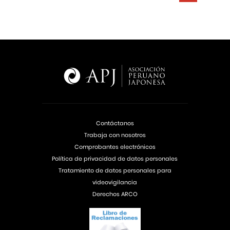
Contáctanos
Trabaja con nosotros
Comprobantes electrónicos
Política de privacidad de datos personales
Tratamiento de datos personales para
videovigilancia
Derechos ARCO