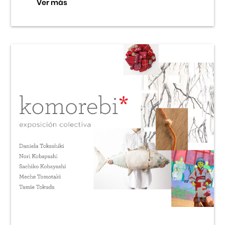
Ver más