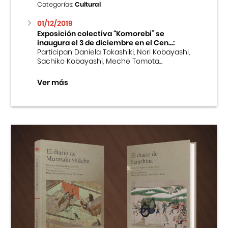
Categorías:
Cultural
01/12/2019
Exposición colectiva “Komorebi” se
inaugura el 3 de diciembre en el Cen...:
Participan Daniela Tokashiki, Nori Kobayashi,
Sachiko Kobayashi, Meche Tomota...
Ver más