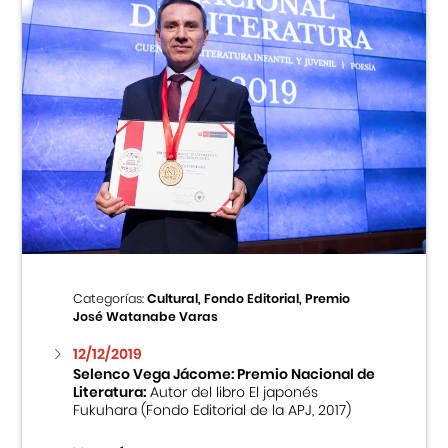
Categorías:
Cultural, Fondo Editorial, Premio
José Watanabe Varas
12/12/2019
Selenco Vega Jácome: Premio Nacional de
Literatura:
Autor del libro El japonés
Fukuhara (Fondo Editorial de la APJ, 2017)