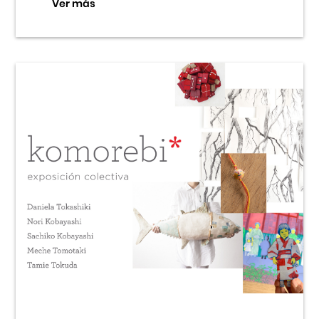
Ver más