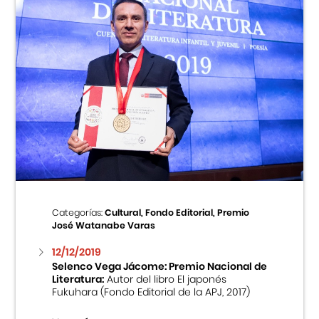
Categorías:
Cultural, Fondo Editorial, Premio
José Watanabe Varas
12/12/2019
Selenco Vega Jácome: Premio Nacional de
Literatura:
Autor del libro El japonés
Fukuhara (Fondo Editorial de la APJ, 2017)