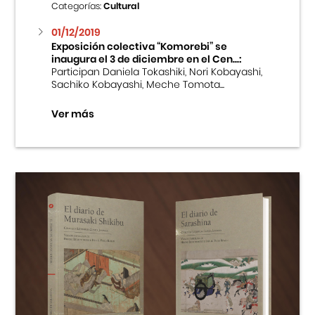
Categorías:
Cultural
01/12/2019
Exposición colectiva “Komorebi” se
inaugura el 3 de diciembre en el Cen...:
Participan Daniela Tokashiki, Nori Kobayashi,
Sachiko Kobayashi, Meche Tomota...
Ver más