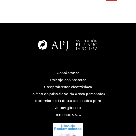
Contáctanos
Trabaja con nosotros
Comprobantes electrónicos
Política de privacidad de datos personales
Tratamiento de datos personales para
videovigilancia
Derechos ARCO