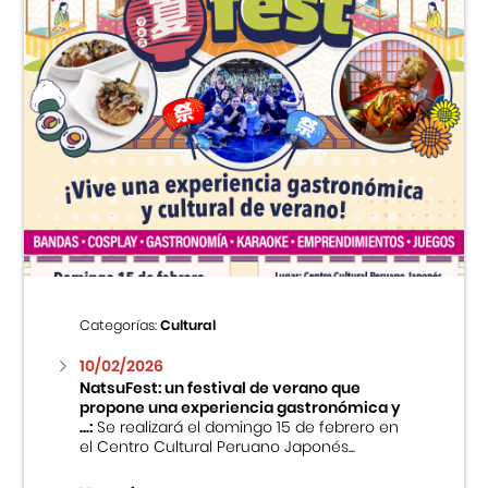
Categorías:
Cultural
10/02/2026
NatsuFest: un festival de verano que
propone una experiencia gastronómica y
...:
Se realizará el domingo 15 de febrero en
el Centro Cultural Peruano Japonés...