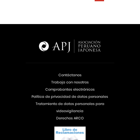
Contáctanos
Trabaja con nosotros
Comprobantes electrónicos
Política de privacidad de datos personales
Tratamiento de datos personales para
videovigilancia
Derechos ARCO