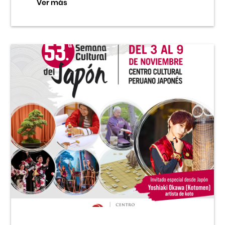
Ver más