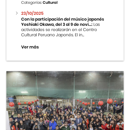
Categorías:
Cultural
23/10/2025
Con la participación del músico japonés
Yoshiaki Okawa, del 3 al 9 de novi...:
Las
actividades se realizarán en el Centro
Cultural Peruano Japonés. El in...
Ver más