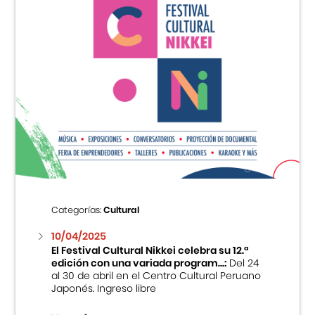
Categorías:
Cultural
10/04/2025
El Festival Cultural Nikkei celebra su 12.ª
edición con una variada program...:
Del 24
al 30 de abril en el Centro Cultural Peruano
Japonés. Ingreso libre