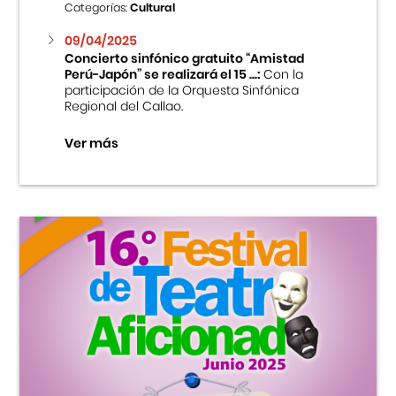
Categorías:
Cultural
09/04/2025
Concierto sinfónico gratuito “Amistad
Perú-Japón” se realizará el 15 ...:
Con la
participación de la Orquesta Sinfónica
Regional del Callao.
Ver más