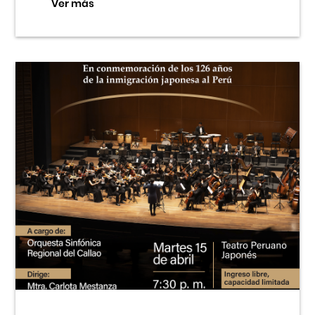
Ver más