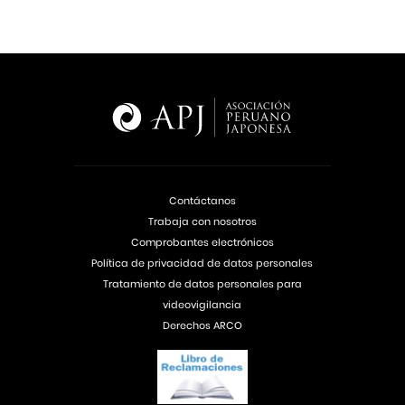
Contáctanos
Trabaja con nosotros
Comprobantes electrónicos
Política de privacidad de datos personales
Tratamiento de datos personales para
videovigilancia
Derechos ARCO