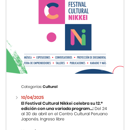
Categorías:
Cultural
10/04/2025
El Festival Cultural Nikkei celebra su 12.ª
edición con una variada program...:
Del 24
al 30 de abril en el Centro Cultural Peruano
Japonés. Ingreso libre