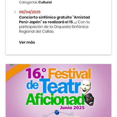
Categorías:
Cultural
09/04/2025
Concierto sinfónico gratuito “Amistad
Perú-Japón” se realizará el 15 ...:
Con la
participación de la Orquesta Sinfónica
Regional del Callao.
Ver más