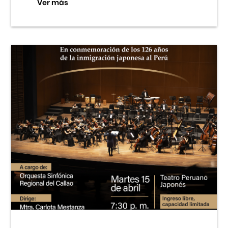
Ver más