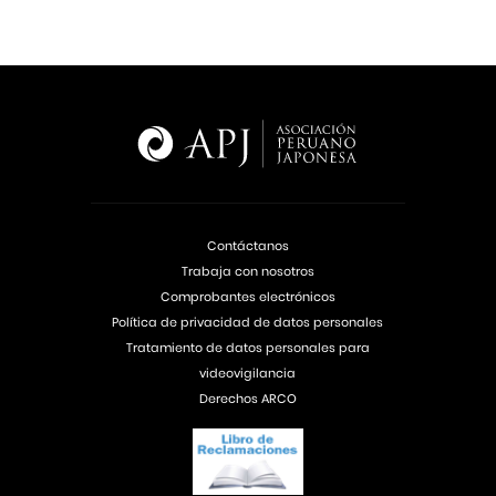
Contáctanos
Trabaja con nosotros
Comprobantes electrónicos
Política de privacidad de datos personales
Tratamiento de datos personales para
videovigilancia
Derechos ARCO