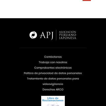
Contáctanos
Trabaja con nosotros
Comprobantes electrónicos
Política de privacidad de datos personales
Tratamiento de datos personales para
videovigilancia
Derechos ARCO