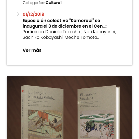
Categorías:
Cultural
01/12/2019
Exposición colectiva “Komorebi” se
inaugura el 3 de diciembre en el Cen...:
Participan Daniela Tokashiki, Nori Kobayashi,
Sachiko Kobayashi, Meche Tomota...
Ver más