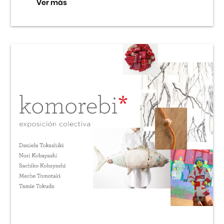
Ver más