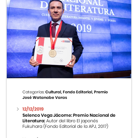
Categorías:
Cultural, Fondo Editorial, Premio
José Watanabe Varas
12/12/2019
Selenco Vega Jácome: Premio Nacional de
Literatura:
Autor del libro El japonés
Fukuhara (Fondo Editorial de la APJ, 2017)