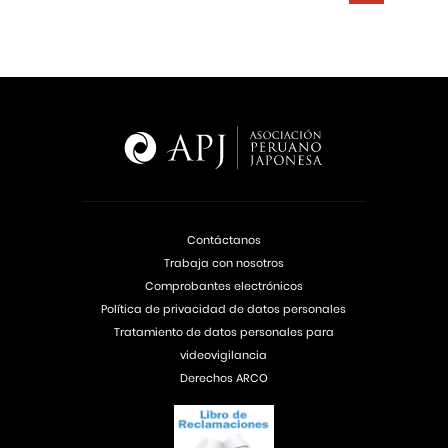
Contáctanos
Trabaja con nosotros
Comprobantes electrónicos
Política de privacidad de datos personales
Tratamiento de datos personales para
videovigilancia
Derechos ARCO