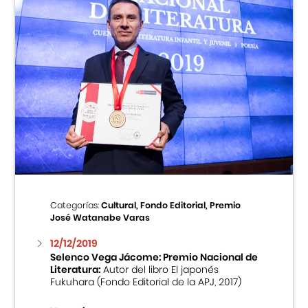
Categorías:
Cultural, Fondo Editorial, Premio
José Watanabe Varas
12/12/2019
Selenco Vega Jácome: Premio Nacional de
Literatura:
Autor del libro El japonés
Fukuhara (Fondo Editorial de la APJ, 2017)