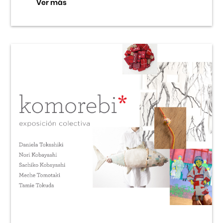
Ver más