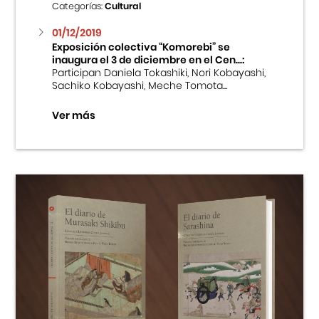
Categorías:
Cultural
01/12/2019
Exposición colectiva “Komorebi” se
inaugura el 3 de diciembre en el Cen...:
Participan Daniela Tokashiki, Nori Kobayashi,
Sachiko Kobayashi, Meche Tomota...
Ver más