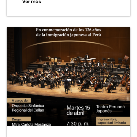
Ver más