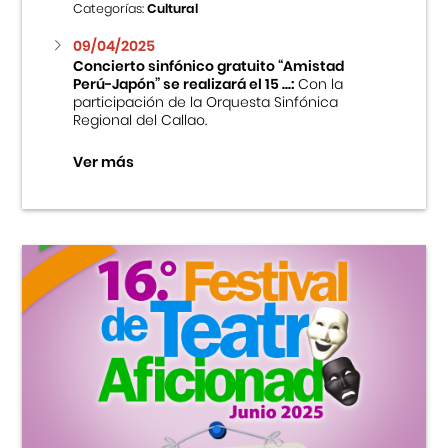
Categorías:
Cultural
09/04/2025
Concierto sinfónico gratuito “Amistad
Perú-Japón” se realizará el 15 ...:
Con la
participación de la Orquesta Sinfónica
Regional del Callao.
Ver más