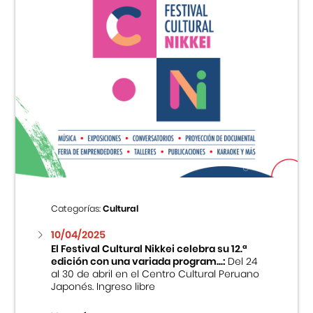
Categorías:
Cultural
10/04/2025
El Festival Cultural Nikkei celebra su 12.ª
edición con una variada program...:
Del 24
al 30 de abril en el Centro Cultural Peruano
Japonés. Ingreso libre