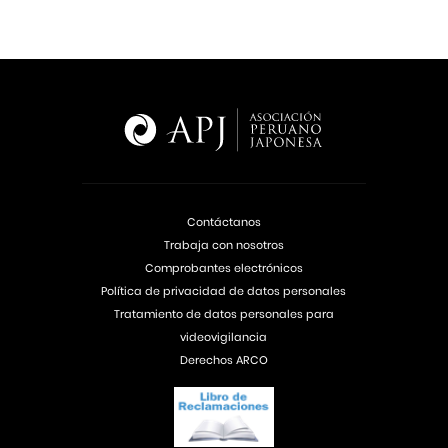
Contáctanos
Trabaja con nosotros
Comprobantes electrónicos
Política de privacidad de datos personales
Tratamiento de datos personales para
videovigilancia
Derechos ARCO