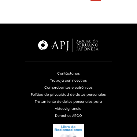
Contáctanos
Trabaja con nosotros
Comprobantes electrónicos
Política de privacidad de datos personales
Tratamiento de datos personales para
videovigilancia
Derechos ARCO