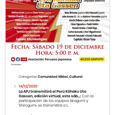
Categorías:
Comunidad Nikkei, Cultural
14/12/2020
La APJ transmitirá el Perú Kōhaku Uta
Gassen, edición virtual, este sáb...:
Con la
participación de los equipos Akagumi y
Shirogumi, se transmitirá a l...