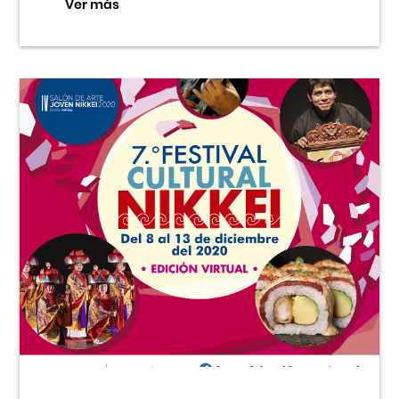
Ver más