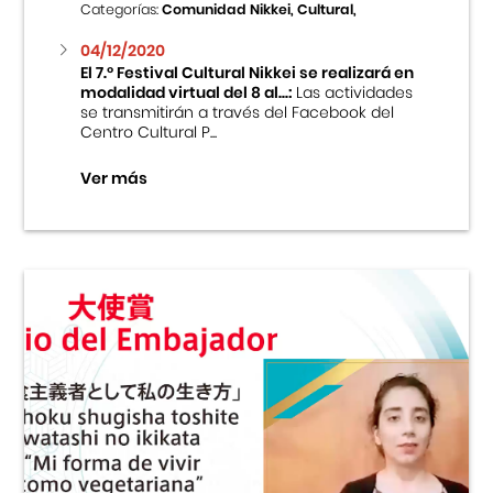
Categorías:
Comunidad Nikkei, Cultural,
04/12/2020
El 7.º Festival Cultural Nikkei se realizará en
modalidad virtual del 8 al...:
Las actividades
se transmitirán a través del Facebook del
Centro Cultural P...
Ver más