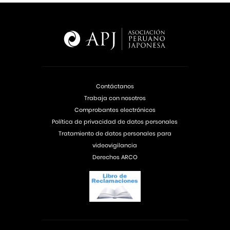
Contáctanos
Trabaja con nosotros
Comprobantes electrónicos
Política de privacidad de datos personales
Tratamiento de datos personales para
videovigilancia
Derechos ARCO