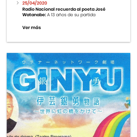
25/04/2020
Radio Nacional recuerda al poeta José
Watanabe:
A 13 años de su partida
Ver más