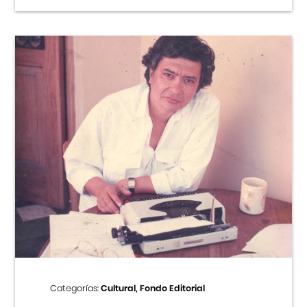
Categorías:
Cultural, Fondo Editorial