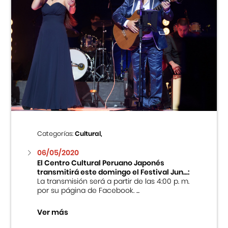
Categorías:
Cultural,
06/05/2020
El Centro Cultural Peruano Japonés
transmitirá este domingo el Festival Jun...:
La transmisión será a partir de las 4:00 p. m.
por su página de Facebook. ...
Ver más