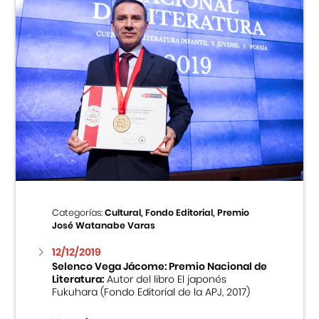
Categorías:
Cultural, Fondo Editorial, Premio
José Watanabe Varas
12/12/2019
Selenco Vega Jácome: Premio Nacional de
Literatura:
Autor del libro El japonés
Fukuhara (Fondo Editorial de la APJ, 2017)