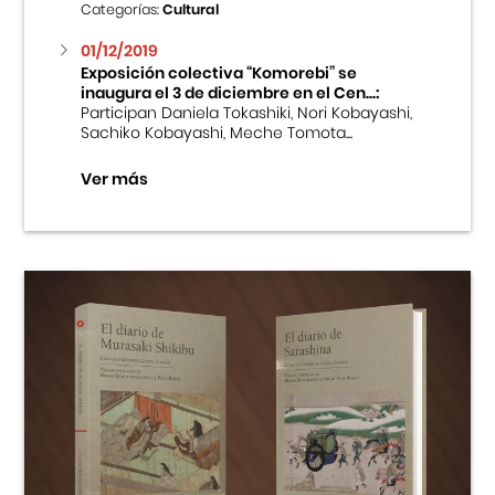
Categorías:
Cultural
01/12/2019
Exposición colectiva “Komorebi” se
inaugura el 3 de diciembre en el Cen...:
Participan Daniela Tokashiki, Nori Kobayashi,
Sachiko Kobayashi, Meche Tomota...
Ver más