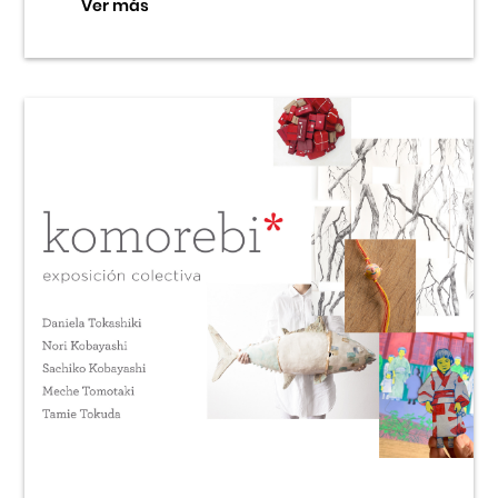
Ver más