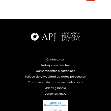
Contáctanos
Trabaja con nosotros
Comprobantes electrónicos
Política de privacidad de datos personales
Tratamiento de datos personales para
videovigilancia
Derechos ARCO