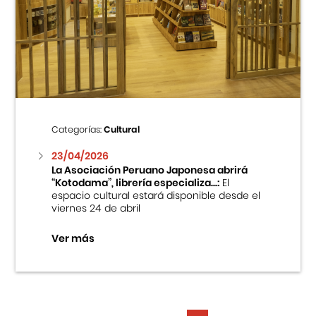
Categorías:
Cultural
23/04/2026
La Asociación Peruano Japonesa abrirá
“Kotodama”, librería especializa...:
El
espacio cultural estará disponible desde el
viernes 24 de abril
Ver más