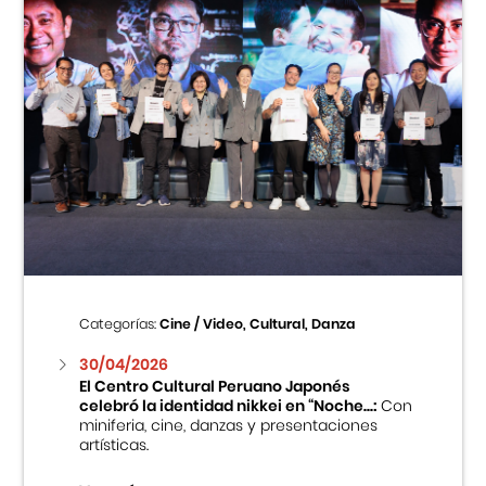
Categorías:
Cine / Video, Cultural, Danza
30/04/2026
El Centro Cultural Peruano Japonés
celebró la identidad nikkei en “Noche...:
Con
miniferia, cine, danzas y presentaciones
artísticas.