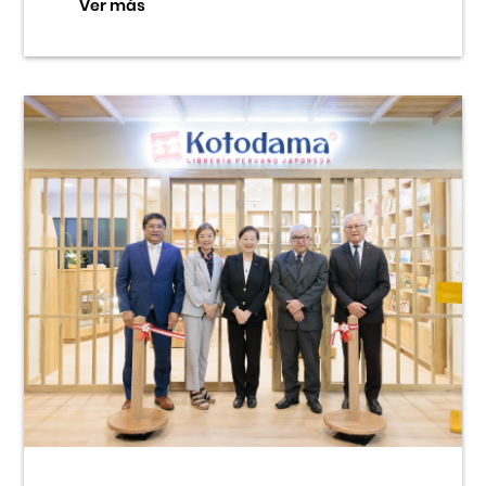
Ver más