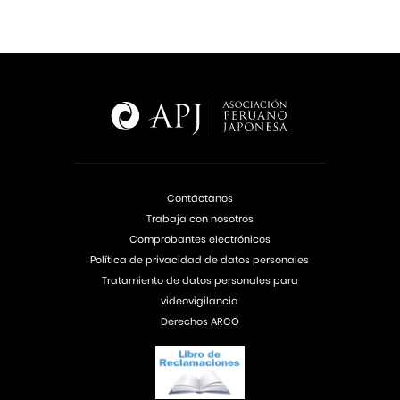
Contáctanos
Trabaja con nosotros
Comprobantes electrónicos
Política de privacidad de datos personales
Tratamiento de datos personales para
videovigilancia
Derechos ARCO