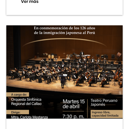
Ver más