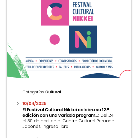
Categorías:
Cultural
10/04/2025
El Festival Cultural Nikkei celebra su 12.ª
edición con una variada program...:
Del 24
al 30 de abril en el Centro Cultural Peruano
Japonés. Ingreso libre