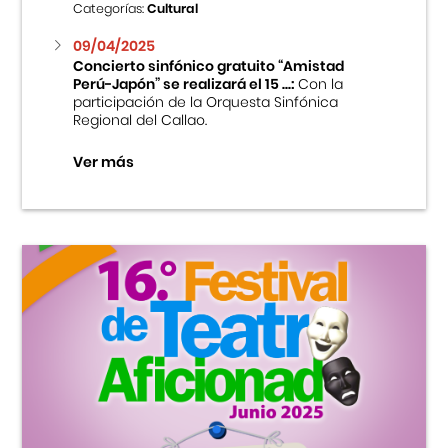
Categorías:
Cultural
09/04/2025
Concierto sinfónico gratuito “Amistad
Perú-Japón” se realizará el 15 ...:
Con la
participación de la Orquesta Sinfónica
Regional del Callao.
Ver más