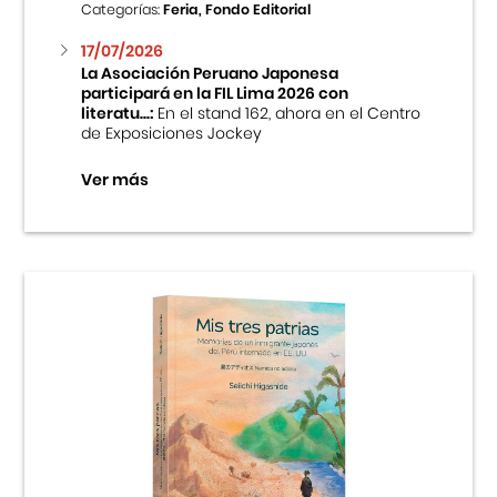
Categorías:
Feria, Fondo Editorial
17/07/2026
La Asociación Peruano Japonesa
participará en la FIL Lima 2026 con
literatu...:
En el stand 162, ahora en el Centro
de Exposiciones Jockey
Ver más