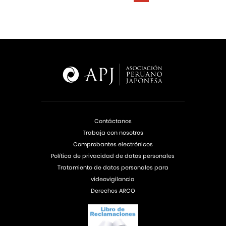
Contáctanos
Trabaja con nosotros
Comprobantes electrónicos
Política de privacidad de datos personales
Tratamiento de datos personales para
videovigilancia
Derechos ARCO