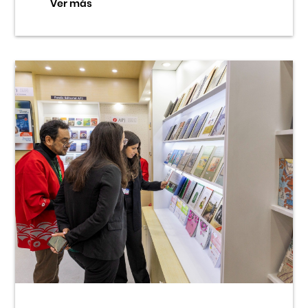
Ver más