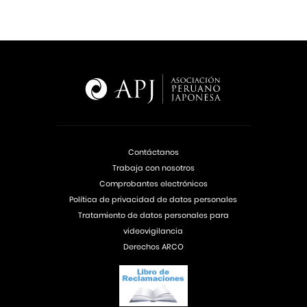
Contáctanos
Trabaja con nosotros
Comprobantes electrónicos
Política de privacidad de datos personales
Tratamiento de datos personales para
videovigilancia
Derechos ARCO