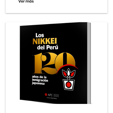
Ver más