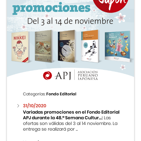
Categorías:
Fondo Editorial
31/10/2020
Variadas promociones en el Fondo Editorial
APJ durante la 48.ª Semana Cultur...:
Las
ofertas son válidas del 3 al 14 noviembre. La
entrega se realizará por ...