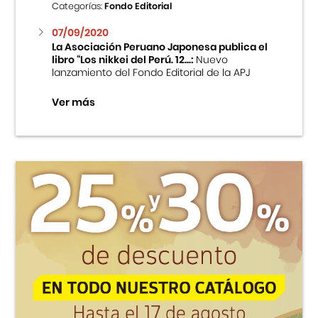
Categorías:
Fondo Editorial
07/09/2020
La Asociación Peruano Japonesa publica el
libro “Los nikkei del Perú. 12...:
Nuevo
lanzamiento del Fondo Editorial de la APJ
Ver más