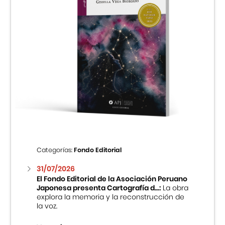
Categorías:
Fondo Editorial
31/07/2026
El Fondo Editorial de la Asociación Peruano
Japonesa presenta Cartografía d...:
La obra
explora la memoria y la reconstrucción de
la voz.