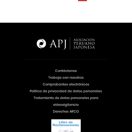
Contáctanos
Trabaja con nosotros
Comprobantes electrónicos
Política de privacidad de datos personales
Tratamiento de datos personales para
videovigilancia
Derechos ARCO