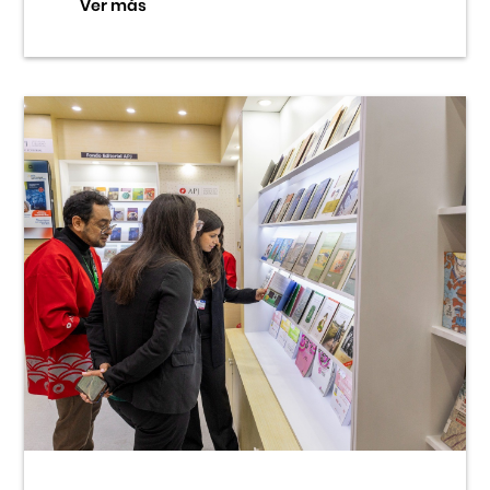
Ver más