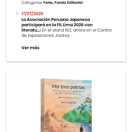
Categorías:
Feria, Fondo Editorial
17/07/2026
La Asociación Peruano Japonesa
participará en la FIL Lima 2026 con
literatu...:
En el stand 162, ahora en el Centro
de Exposiciones Jockey
Ver más