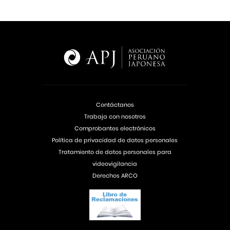
Contáctanos
Trabaja con nosotros
Comprobantes electrónicos
Política de privacidad de datos personales
Tratamiento de datos personales para
videovigilancia
Derechos ARCO