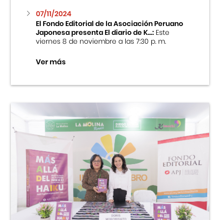
07/11/2024
El Fondo Editorial de la Asociación Peruano
Japonesa presenta El diario de K...:
Este
viernes 8 de noviembre a las 7:30 p. m.
Ver más