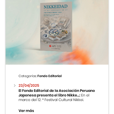
Categorías:
Fondo Editorial
23/04/2025
El Fondo Editorial de la Asociación Peruano
Japonesa presenta el libro Nikke...:
En el
marco del 12. ° Festival Cultural Nikkei.
Ver más