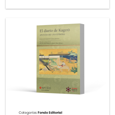
Categorías:
Fondo Editorial