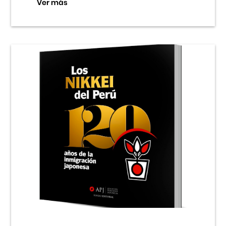
Ver más