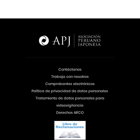
Contáctanos
Trabaja con nosotros
Comprobantes electrónicos
Política de privacidad de datos personales
Tratamiento de datos personales para
videovigilancia
Derechos ARCO