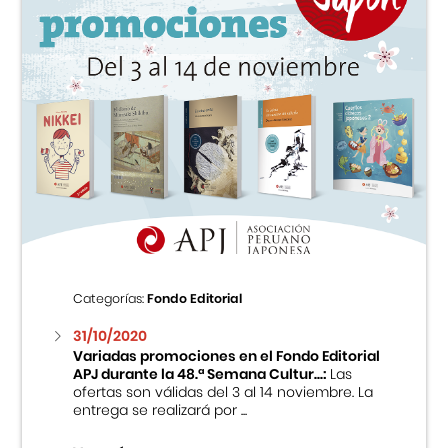
Categorías:
Fondo Editorial
31/10/2020
Variadas promociones en el Fondo Editorial
APJ durante la 48.ª Semana Cultur...:
Las
ofertas son válidas del 3 al 14 noviembre. La
entrega se realizará por ...