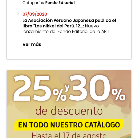
Categorías:
Fondo Editorial
07/09/2020
La Asociación Peruano Japonesa publica el
libro “Los nikkei del Perú. 12...:
Nuevo
lanzamiento del Fondo Editorial de la APJ
Ver más