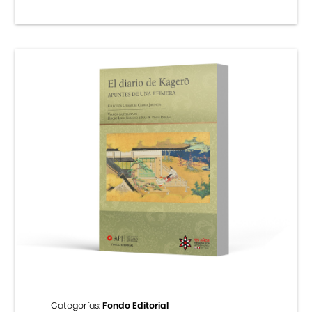
Categorías:
Fondo Editorial