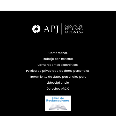
Contáctanos
Trabaja con nosotros
Comprobantes electrónicos
Política de privacidad de datos personales
Tratamiento de datos personales para
videovigilancia
Derechos ARCO