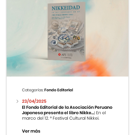
Categorías:
Fondo Editorial
23/04/2025
El Fondo Editorial de la Asociación Peruano
Japonesa presenta el libro Nikke...:
En el
marco del 12. ° Festival Cultural Nikkei.
Ver más