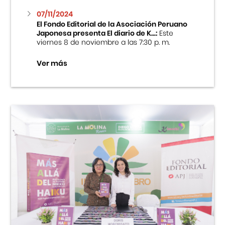
07/11/2024
El Fondo Editorial de la Asociación Peruano
Japonesa presenta El diario de K...:
Este
viernes 8 de noviembre a las 7:30 p. m.
Ver más