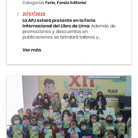
Categorías:
Feria, Fondo Editorial
21/07/2022
La APJ estará presente en la Feria
Internacional del Libro de Lima:
Además de
promociones y descuentos en
publicaciones, se brindará talleres y...
Ver más