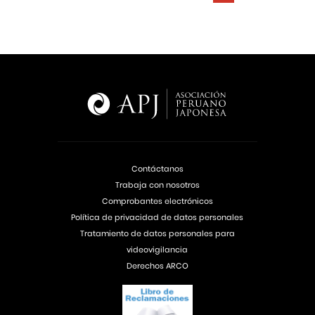
Contáctanos
Trabaja con nosotros
Comprobantes electrónicos
Política de privacidad de datos personales
Tratamiento de datos personales para
videovigilancia
Derechos ARCO