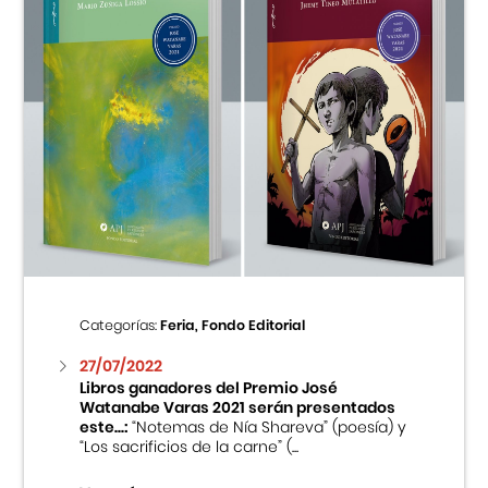
Categorías:
Feria, Fondo Editorial
27/07/2022
Libros ganadores del Premio José
Watanabe Varas 2021 serán presentados
este...:
“Notemas de Nía Shareva” (poesía) y
“Los sacrificios de la carne” (...