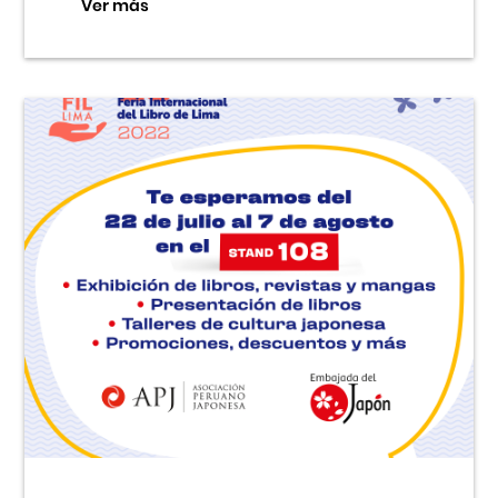
Ver más