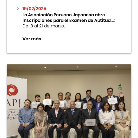
19/02/2025
La Asociación Peruano Japonesa abre
inscripciones para el Examen de Aptitud ...:
Del 3 al 21 de marzo.
Ver más