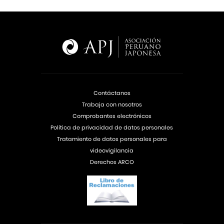
Contáctanos
Trabaja con nosotros
Comprobantes electrónicos
Política de privacidad de datos personales
Tratamiento de datos personales para
videovigilancia
Derechos ARCO