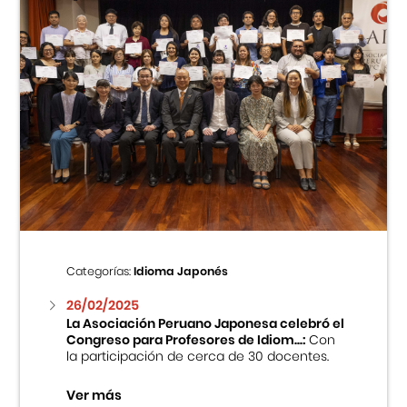
Categorías:
Idioma Japonés
26/02/2025
La Asociación Peruano Japonesa celebró el
Congreso para Profesores de Idiom...:
Con
la participación de cerca de 30 docentes.
Ver más