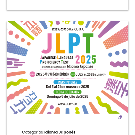
Categorías:
Idioma Japonés