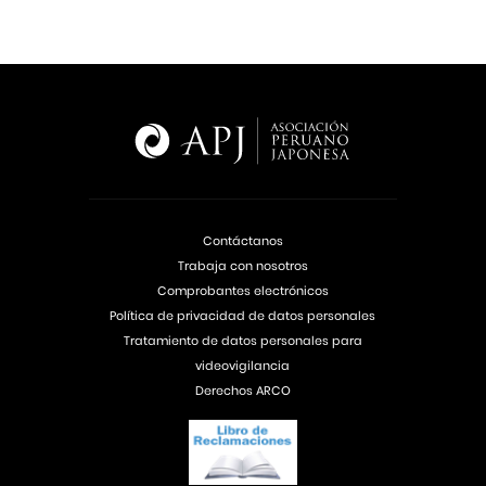
Contáctanos
Trabaja con nosotros
Comprobantes electrónicos
Política de privacidad de datos personales
Tratamiento de datos personales para
videovigilancia
Derechos ARCO