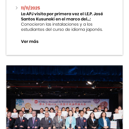
11/11/2025
La APJ visita por primera vez el I.E.P. José
Santos Kusunoki en el marco del...:
Conocieron las instalaciones y a los
estudiantes del curso de idioma japonés.
Ver más