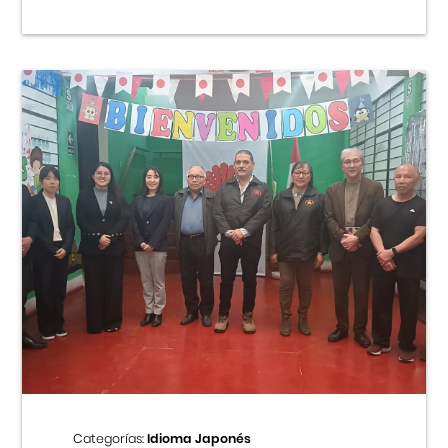
Categorías:
Idioma Japonés