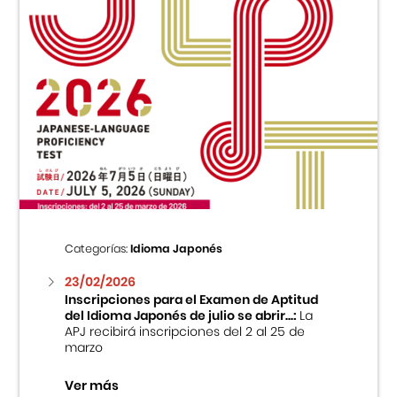
Categorías:
Idioma Japonés
23/02/2026
Inscripciones para el Examen de Aptitud
del Idioma Japonés de julio se abrir...:
La
APJ recibirá inscripciones del 2 al 25 de
marzo
Ver más