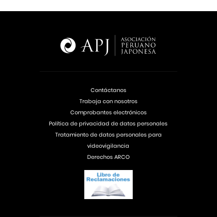
Contáctanos
Trabaja con nosotros
Comprobantes electrónicos
Política de privacidad de datos personales
Tratamiento de datos personales para
videovigilancia
Derechos ARCO