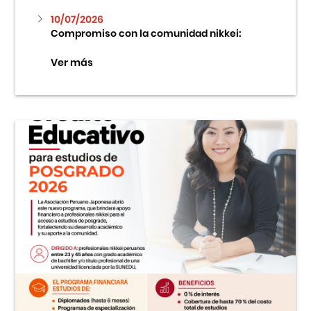
10/07/2026
Compromiso con la comunidad nikkei:
Ver más