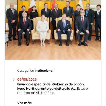
Categorías:
Institucional
05/08/2026
Enviado especial del Gobierno de Japón,
Iwao Horii, durante su visita a la A...:
Estuvo
en Lima en visita oficial
Ver más