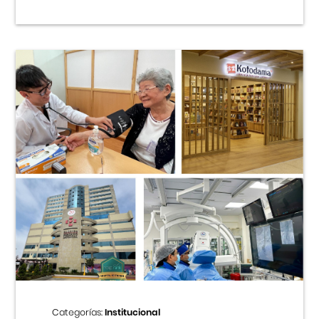
Categorías:
Institucional