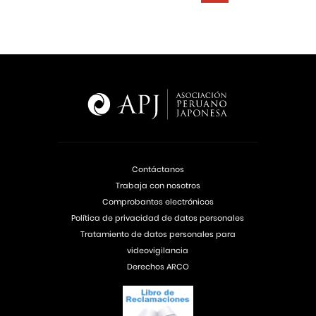
Contáctanos
Trabaja con nosotros
Comprobantes electrónicos
Política de privacidad de datos personales
Tratamiento de datos personales para
videovigilancia
Derechos ARCO