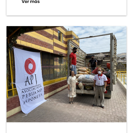
Ver más