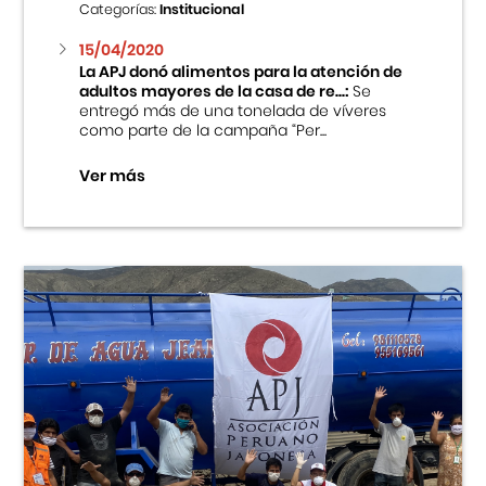
Categorías:
Institucional
15/04/2020
La APJ donó alimentos para la atención de
adultos mayores de la casa de re...:
Se
entregó más de una tonelada de víveres
como parte de la campaña “Per...
Ver más