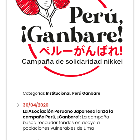
Categorías:
Institucional, Perú Ganbare
30/04/2020
La Asociación Peruano Japonesa lanza la
campaña Perú, ¡Ganbare!:
La campaña
busca recaudar fondos en apoyo a
poblaciones vulnerables de Lima