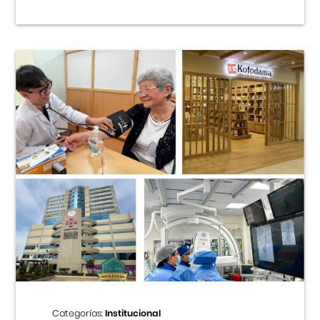
Categorías:
Institucional