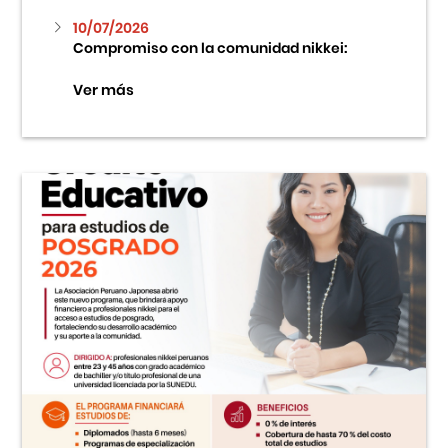
10/07/2026
Compromiso con la comunidad nikkei:
Ver más