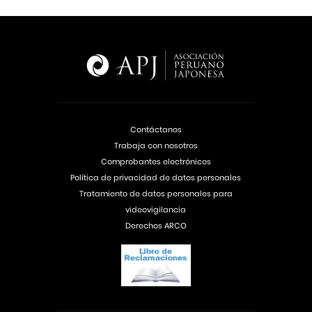
Contáctanos
Trabaja con nosotros
Comprobantes electrónicos
Política de privacidad de datos personales
Tratamiento de datos personales para
videovigilancia
Derechos ARCO