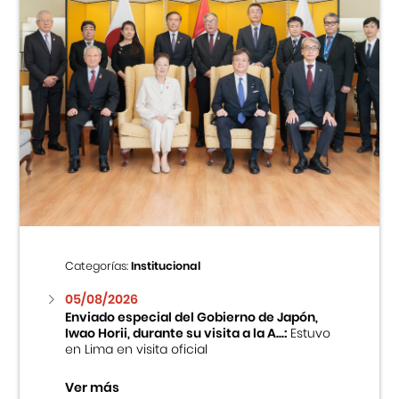
Categorías:
Institucional
05/08/2026
Enviado especial del Gobierno de Japón,
Iwao Horii, durante su visita a la A...:
Estuvo
en Lima en visita oficial
Ver más