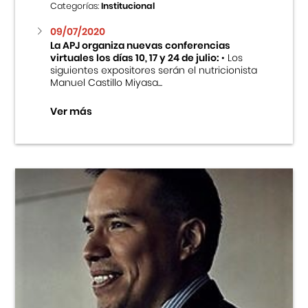
Categorías:
Institucional
09/07/2020
La APJ organiza nuevas conferencias
virtuales los días 10, 17 y 24 de julio:
• Los
siguientes expositores serán el nutricionista
Manuel Castillo Miyasa...
Ver más