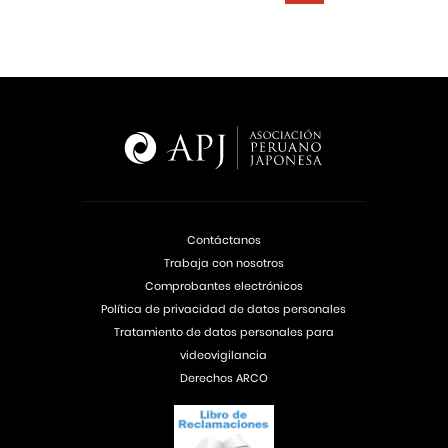
Contáctanos
Trabaja con nosotros
Comprobantes electrónicos
Política de privacidad de datos personales
Tratamiento de datos personales para
videovigilancia
Derechos ARCO