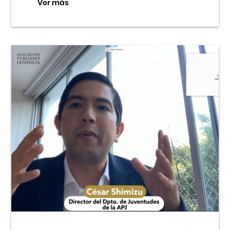
Ver más