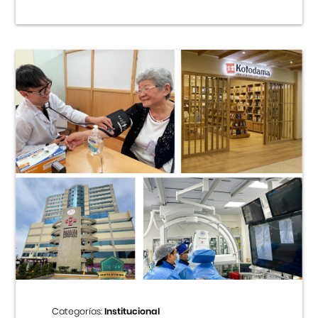
Categorías:
Institucional