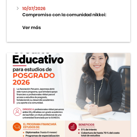
10/07/2026
Compromiso con la comunidad nikkei:
Ver más