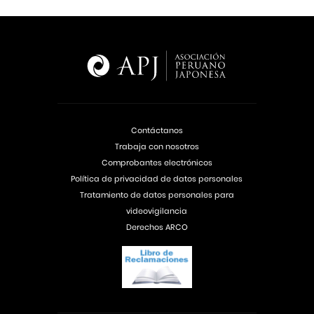
Contáctanos
Trabaja con nosotros
Comprobantes electrónicos
Política de privacidad de datos personales
Tratamiento de datos personales para
videovigilancia
Derechos ARCO