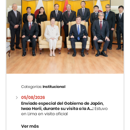
Categorías:
Institucional
05/08/2026
Enviado especial del Gobierno de Japón,
Iwao Horii, durante su visita a la A...:
Estuvo
en Lima en visita oficial
Ver más