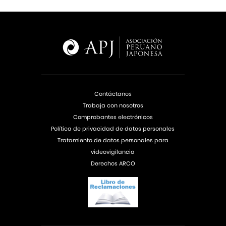
Contáctanos
Trabaja con nosotros
Comprobantes electrónicos
Política de privacidad de datos personales
Tratamiento de datos personales para
videovigilancia
Derechos ARCO