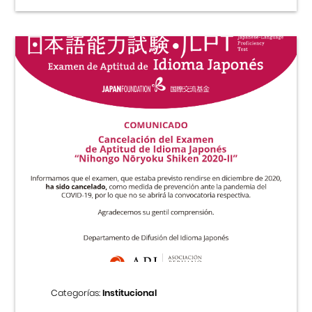
Categorías:
Institucional