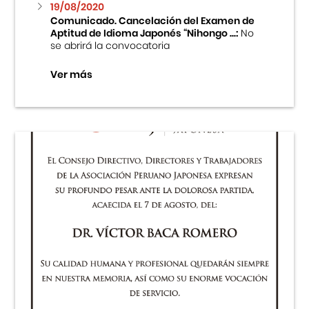
19/08/2020
Comunicado. Cancelación del Examen de
Aptitud de Idioma Japonés “Nihongo ...:
No
se abrirá la convocatoria
Ver más