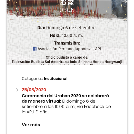
Categorías:
Institucional
25/08/2020
Ceremonia del Urabon 2020 se celebrará
de manera virtual:
El domingo 6 de
setiembre a las 10:00 a. m., vía Facebook de
la APJ. El ofic...
Ver más