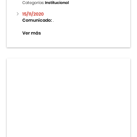
Categorías:
Institucional
15/11/2020
Comunicado:
.
Ver más