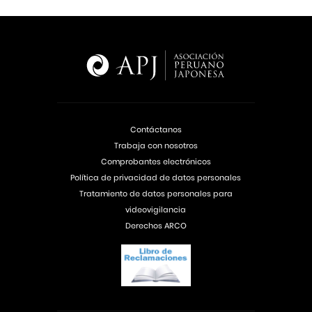
Contáctanos
Trabaja con nosotros
Comprobantes electrónicos
Política de privacidad de datos personales
Tratamiento de datos personales para
videovigilancia
Derechos ARCO