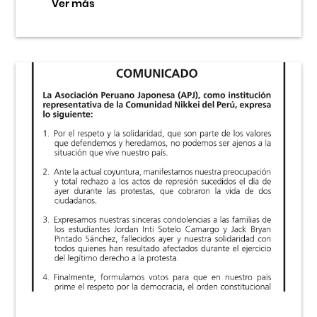
Ver más