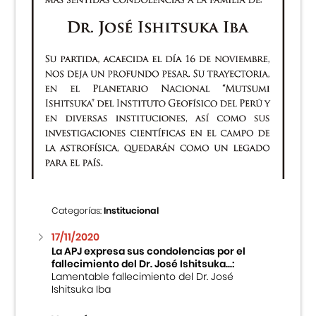
Categorías:
Institucional
17/11/2020
La APJ expresa sus condolencias por el
fallecimiento del Dr. José Ishitsuka...:
Lamentable fallecimiento del Dr. José
Ishitsuka Iba