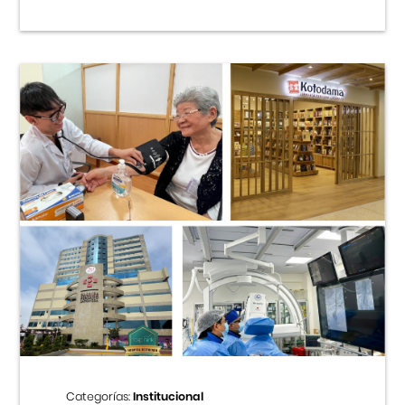
Categorías:
Institucional