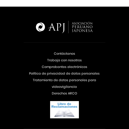
Contáctanos
Trabaja con nosotros
Comprobantes electrónicos
Política de privacidad de datos personales
Tratamiento de datos personales para
videovigilancia
Derechos ARCO