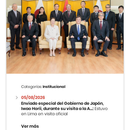
Categorías:
Institucional
05/08/2026
Enviado especial del Gobierno de Japón,
Iwao Horii, durante su visita a la A...:
Estuvo
en Lima en visita oficial
Ver más