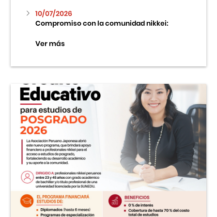
10/07/2026
Compromiso con la comunidad nikkei:
Ver más