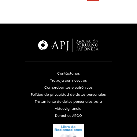
Contáctanos
Trabaja con nosotros
Comprobantes electrónicos
Política de privacidad de datos personales
Tratamiento de datos personales para
videovigilancia
Derechos ARCO