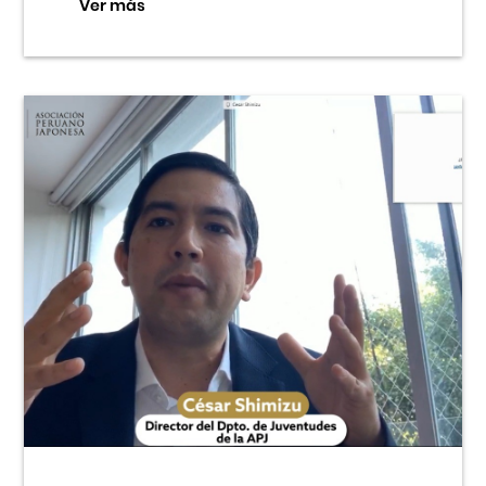
Ver más