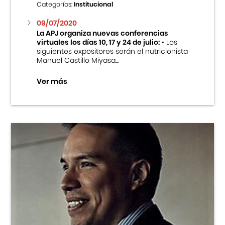
Categorías:
Institucional
09/07/2020
La APJ organiza nuevas conferencias
virtuales los días 10, 17 y 24 de julio:
• Los
siguientes expositores serán el nutricionista
Manuel Castillo Miyasa...
Ver más