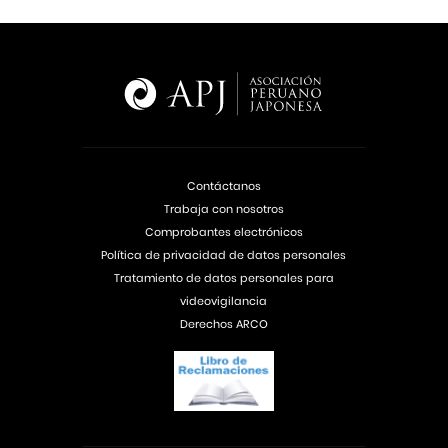
Contáctanos
Trabaja con nosotros
Comprobantes electrónicos
Política de privacidad de datos personales
Tratamiento de datos personales para
videovigilancia
Derechos ARCO