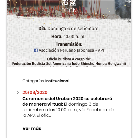
Categorías:
Institucional
25/08/2020
Ceremonia del Urabon 2020 se celebrará
de manera virtual:
El domingo 6 de
setiembre a las 10:00 a. m., vía Facebook de
la APJ. El ofic...
Ver más