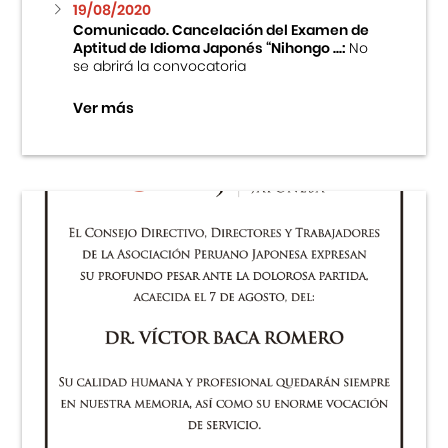
19/08/2020
Comunicado. Cancelación del Examen de
Aptitud de Idioma Japonés “Nihongo ...:
No
se abrirá la convocatoria
Ver más