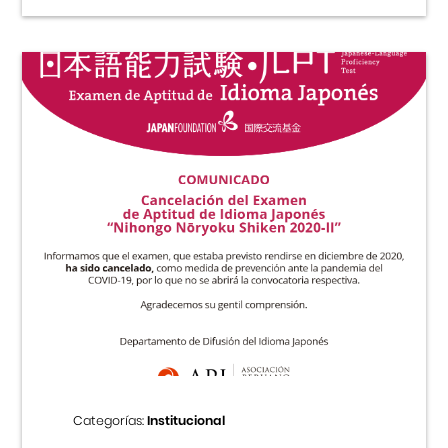
Categorías:
Institucional