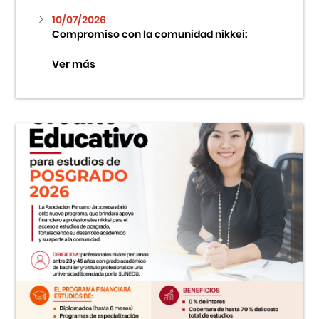
10/07/2026
Compromiso con la comunidad nikkei:
Ver más