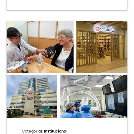
Categorías:
Institucional