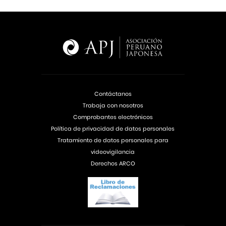
Contáctanos
Trabaja con nosotros
Comprobantes electrónicos
Política de privacidad de datos personales
Tratamiento de datos personales para
videovigilancia
Derechos ARCO