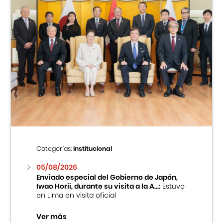
Categorías:
Institucional
05/08/2026
Enviado especial del Gobierno de Japón,
Iwao Horii, durante su visita a la A...:
Estuvo
en Lima en visita oficial
Ver más