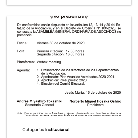
Categorías:
Institucional