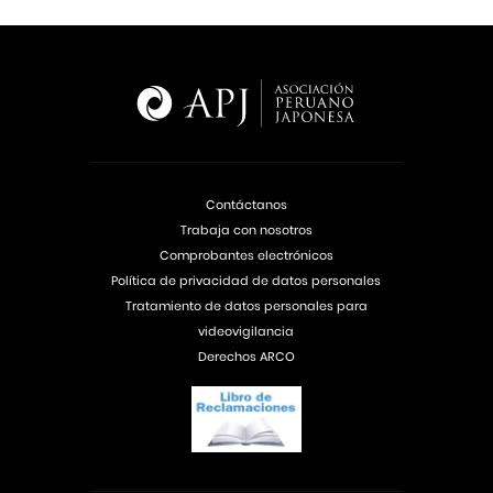
Contáctanos
Trabaja con nosotros
Comprobantes electrónicos
Política de privacidad de datos personales
Tratamiento de datos personales para
videovigilancia
Derechos ARCO