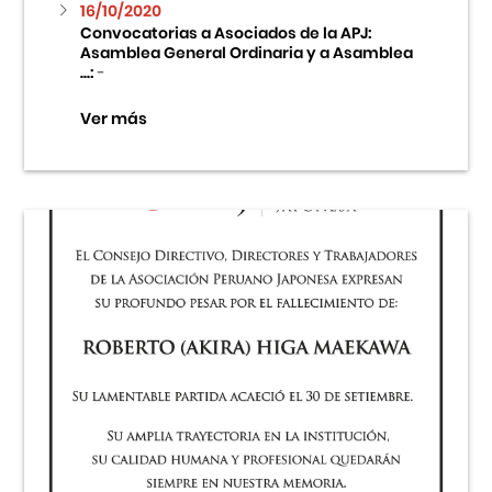
16/10/2020
Convocatorias a Asociados de la APJ:
Asamblea General Ordinaria y a Asamblea
...:
-
Ver más