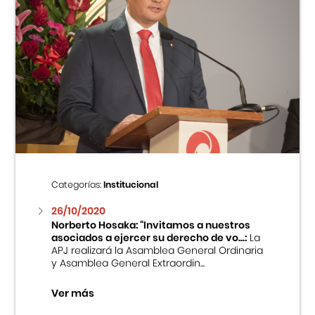
Categorías:
Institucional
26/10/2020
Norberto Hosaka: “Invitamos a nuestros
asociados a ejercer su derecho de vo...:
La
APJ realizará la Asamblea General Ordinaria
y Asamblea General Extraordin...
Ver más