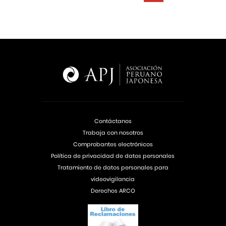
Contáctanos
Trabaja con nosotros
Comprobantes electrónicos
Política de privacidad de datos personales
Tratamiento de datos personales para
videovigilancia
Derechos ARCO