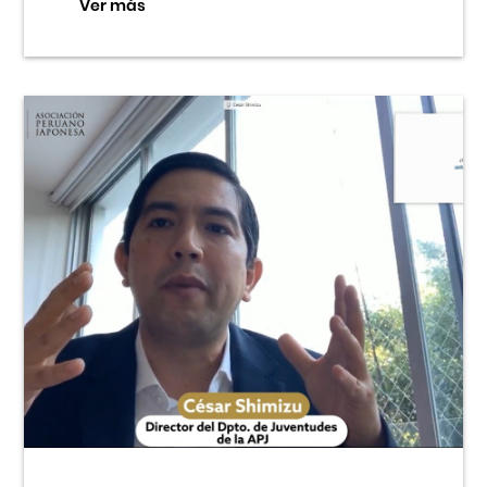
Ver más