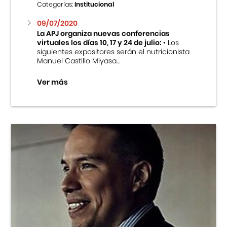
Categorías:
Institucional
09/07/2020
La APJ organiza nuevas conferencias
virtuales los días 10, 17 y 24 de julio:
• Los
siguientes expositores serán el nutricionista
Manuel Castillo Miyasa...
Ver más