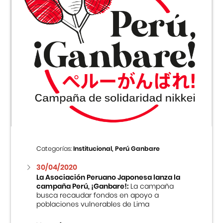
Categorías:
Institucional, Perú Ganbare
30/04/2020
La Asociación Peruano Japonesa lanza la
campaña Perú, ¡Ganbare!:
La campaña
busca recaudar fondos en apoyo a
poblaciones vulnerables de Lima