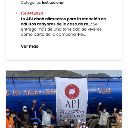
Categorías:
Institucional
15/04/2020
La APJ donó alimentos para la atención de
adultos mayores de la casa de re...:
Se
entregó más de una tonelada de víveres
como parte de la campaña “Per...
Ver más