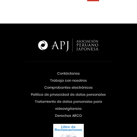
Contáctanos
Trabaja con nosotros
Comprobantes electrónicos
Política de privacidad de datos personales
Tratamiento de datos personales para
videovigilancia
Derechos ARCO