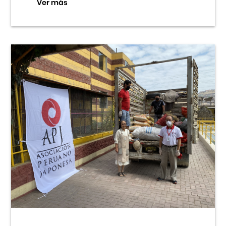
Ver más