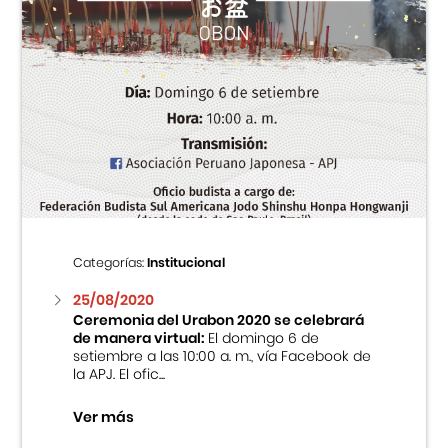
Categorías:
Institucional
25/08/2020
Ceremonia del Urabon 2020 se celebrará
de manera virtual:
El domingo 6 de
setiembre a las 10:00 a. m., vía Facebook de
la APJ. El ofic...
Ver más