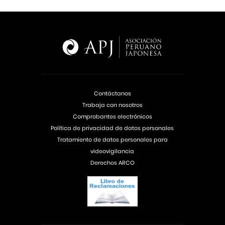
Contáctanos
Trabaja con nosotros
Comprobantes electrónicos
Política de privacidad de datos personales
Tratamiento de datos personales para
videovigilancia
Derechos ARCO