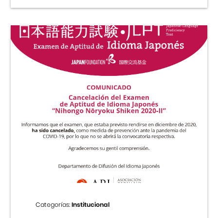
Categorías:
Institucional