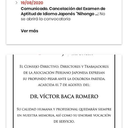
19/08/2020
Comunicado. Cancelación del Examen de
Aptitud de Idioma Japonés “Nihongo ...:
No
se abrirá la convocatoria
Ver más