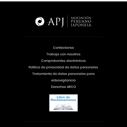
Contáctanos
Trabaja con nosotros
Comprobantes electrónicos
Política de privacidad de datos personales
Tratamiento de datos personales para
videovigilancia
Derechos ARCO