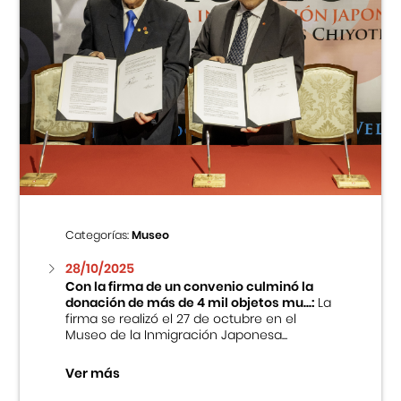
Categorías:
Museo
28/10/2025
Con la firma de un convenio culminó la
donación de más de 4 mil objetos mu...:
La
firma se realizó el 27 de octubre en el
Museo de la Inmigración Japonesa...
Ver más