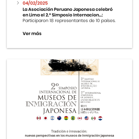
04/02/2025
La Asociación Peruano Japonesa celebró
en Lima el 2.º Simposio Internacion...:
Participaron 18 representantes de 10 países.
Ver más