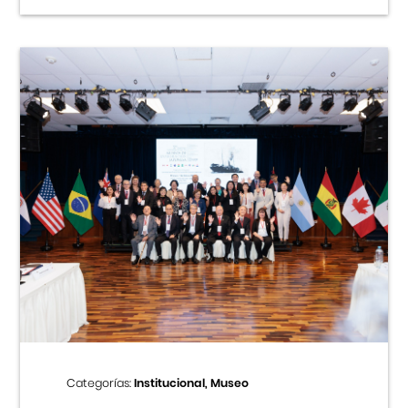
Categorías:
Institucional, Museo