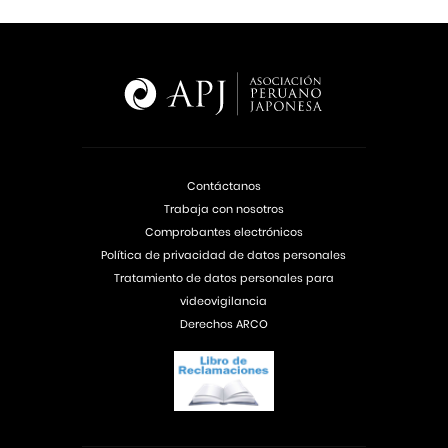
Contáctanos
Trabaja con nosotros
Comprobantes electrónicos
Política de privacidad de datos personales
Tratamiento de datos personales para
videovigilancia
Derechos ARCO