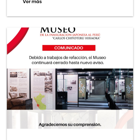
Ver más