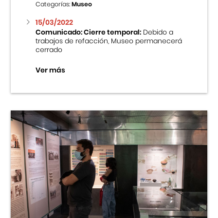
Categorías:
Museo
15/03/2022
Comunicado: Cierre temporal:
Debido a
trabajos de refacción, Museo permanecerá
cerrado
Ver más