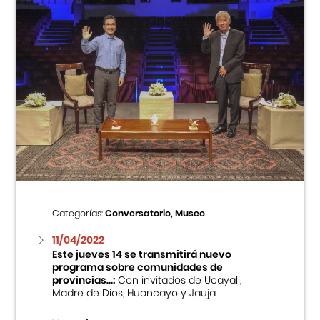
Categorías:
Conversatorio, Museo
11/04/2022
Este jueves 14 se transmitirá nuevo
programa sobre comunidades de
provincias...:
Con invitados de Ucayali,
Madre de Dios, Huancayo y Jauja