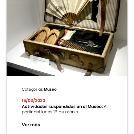
Categorías:
Museo
16/03/2020
Actividades suspendidas en el Museo:
A
partir del lunes 16 de marzo
Ver más