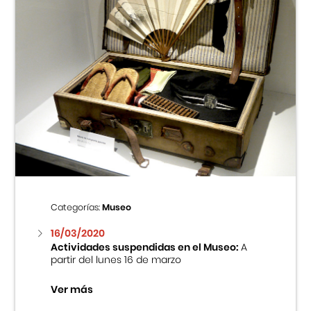
Categorías:
Museo
16/03/2020
Actividades suspendidas en el Museo:
A
partir del lunes 16 de marzo
Ver más